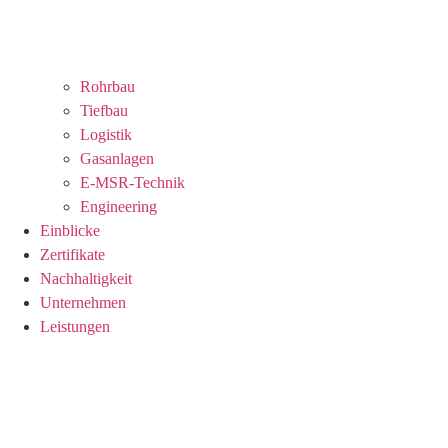
Rohrbau
Tiefbau
Logistik
Gasanlagen
E-MSR-Technik
Engineering
Einblicke
Zertifikate
Nachhaltigkeit
Unternehmen
Leistungen