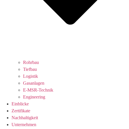
Rohrbau
Tiefbau
Logistik
Gasanlagen
E-MSR-Technik
Engineering
Einblicke
Zertifikate
Nachhaltigkeit
Unternehmen