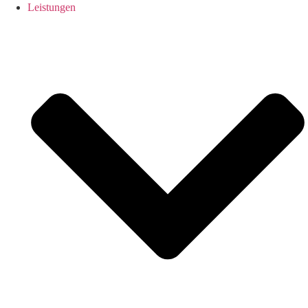
Leistungen