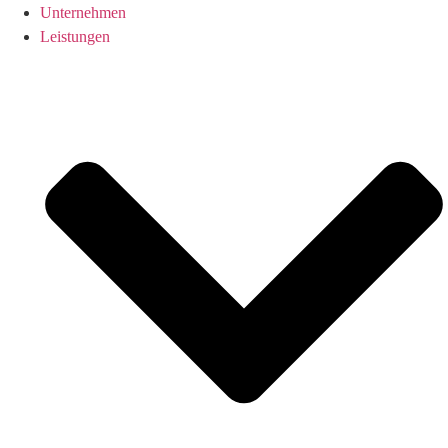
Unternehmen
Leistungen