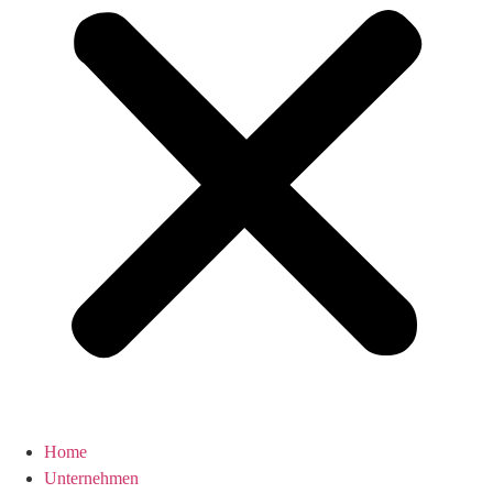
Home
Unternehmen