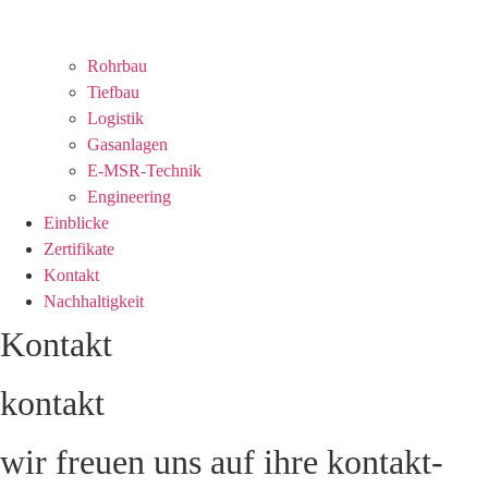
Rohrbau
Tiefbau
Logistik
Gasanlagen
E-MSR-Technik
Engineering
Einblicke
Zertifikate
Kontakt
Nachhaltigkeit
Kontakt
kontakt
wir freuen uns auf ihre kontakt­