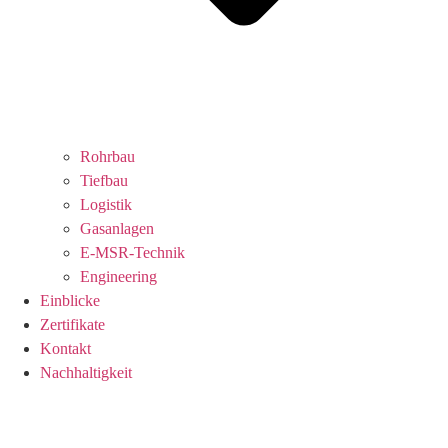
Rohrbau
Tiefbau
Logistik
Gasanlagen
E-MSR-Technik
Engineering
Einblicke
Zertifikate
Kontakt
Nachhaltigkeit