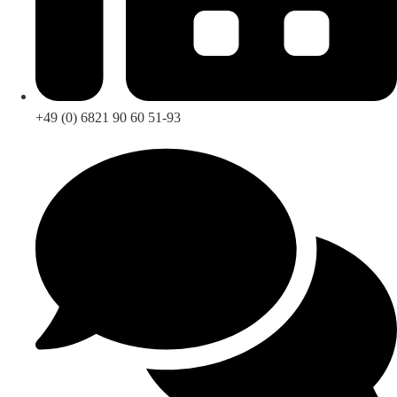
+49 (0) 6821 90 60 51-93