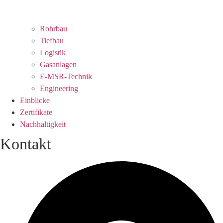
Rohrbau
Tiefbau
Logistik
Gasanlagen
E-MSR-Technik
Engineering
Einblicke
Zertifikate
Nachhaltigkeit
Kontakt