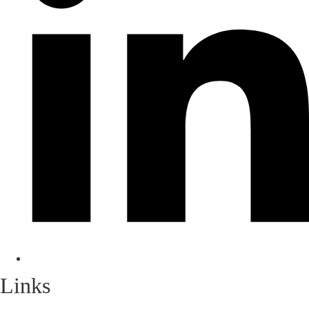
Links