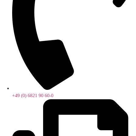
+49 (0) 6821 90 60-0