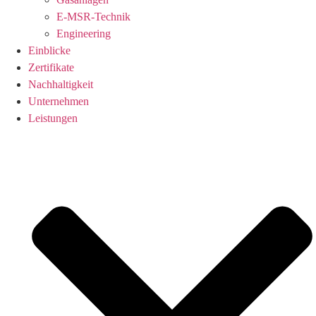
E-MSR-Technik
Engineering
Einblicke
Zertifikate
Nachhaltigkeit
Unternehmen
Leistungen