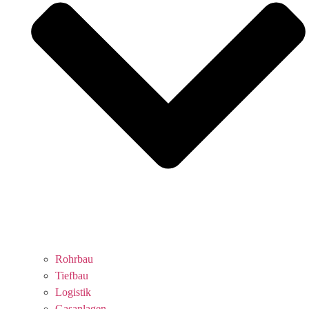
Rohrbau
Tiefbau
Logistik
Gasanlagen