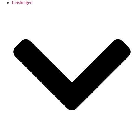
Leistungen