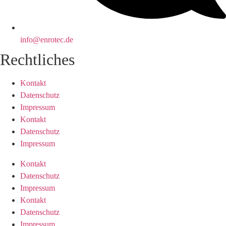
info@enrotec.de
Recht­liches
Kontakt
Datenschutz
Impressum
Kontakt
Datenschutz
Impressum
Kontakt
Datenschutz
Impressum
Kontakt
Datenschutz
Impressum