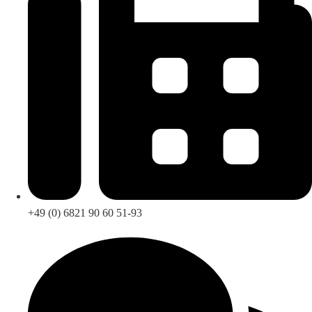
+49 (0) 6821 90 60 51-93