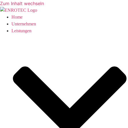
Zum Inhalt wechseln
Home
Unternehmen
Leistungen