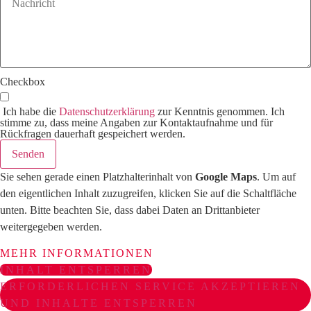
Checkbox
Ich habe die
Datenschutzerklärung
zur Kenntnis genommen. Ich
stimme zu, dass meine Angaben zur Kontaktaufnahme und für
Rückfragen dauerhaft gespeichert werden.
Senden
Sie sehen gerade einen Platzhalterinhalt von
Google Maps
. Um auf
den eigentlichen Inhalt zuzugreifen, klicken Sie auf die Schaltfläche
unten. Bitte beachten Sie, dass dabei Daten an Drittanbieter
weitergegeben werden.
MEHR INFORMATIONEN
INHALT ENTSPERREN
ERFORDERLICHEN SERVICE AKZEPTIEREN
UND INHALTE ENTSPERREN