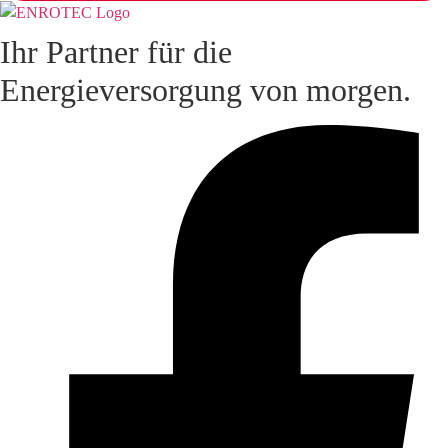
Ihr Partner für die
Energieversorgung von morgen.