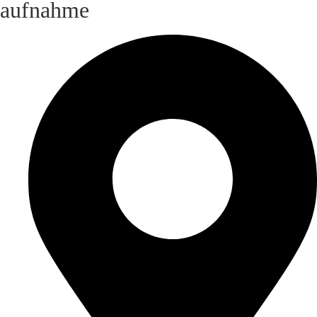
aufnahme