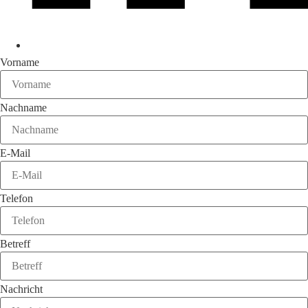
Vorname
Nachname
E-Mail
Telefon
Betreff
Nachricht